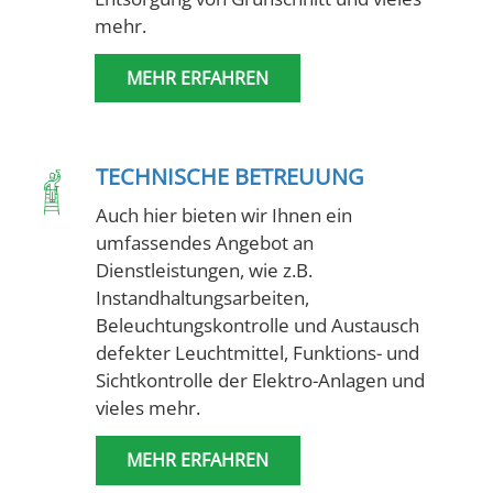
mehr.
MEHR ERFAHREN
TECHNISCHE BETREUUNG
Auch hier bieten wir Ihnen ein
umfassendes Angebot an
Dienstleistungen, wie z.B.
Instandhaltungsarbeiten,
Beleuchtungskontrolle und Austausch
defekter Leuchtmittel, Funktions- und
Sichtkontrolle der Elektro-Anlagen und
vieles mehr.
MEHR ERFAHREN