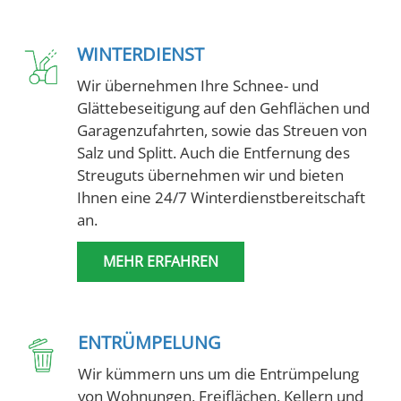
WINTERDIENST
Wir übernehmen Ihre Schnee- und
Glättebeseitigung auf den Gehflächen und
Garagenzufahrten, sowie das Streuen von
Salz und Splitt. Auch die Entfernung des
Streuguts übernehmen wir und bieten
Ihnen eine 24/7 Winterdienstbereitschaft
an.
MEHR ERFAHREN
ENTRÜMPELUNG
Wir kümmern uns um die Entrümpelung
von Wohnungen, Freiflächen, Kellern und