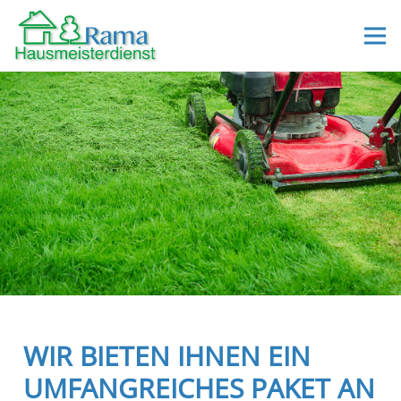
WIR BIETEN IHNEN EIN
UMFANGREICHES PAKET AN