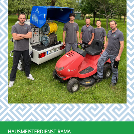
HAUSMEISTERDIENST RAMA