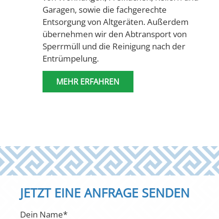
Garagen, sowie die fachgerechte
Entsorgung von Altgeräten. Außerdem
übernehmen wir den Abtransport von
Sperrmüll und die Reinigung nach der
Entrümpelung.
MEHR ERFAHREN
JETZT EINE ANFRAGE SENDEN
Dein Name*