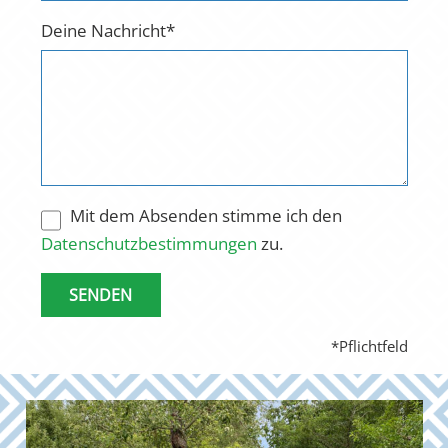
Deine Nachricht*
Mit dem Absenden stimme ich den
Datenschutzbestimmungen
zu.
*Pflichtfeld