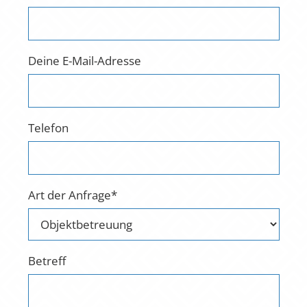
Deine E-Mail-Adresse
Telefon
Art der Anfrage*
Betreff