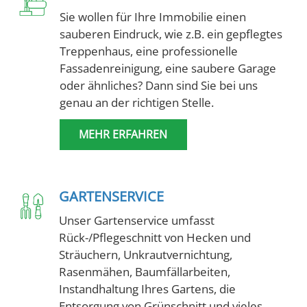
Sie wollen für Ihre Immobilie einen
sauberen Eindruck, wie z.B. ein gepflegtes
Treppenhaus, eine professionelle
Fassadenreinigung, eine saubere Garage
oder ähnliches? Dann sind Sie bei uns
genau an der richtigen Stelle.
MEHR ERFAHREN
GARTENSERVICE
Unser Gartenservice umfasst
Rück-/Pflegeschnitt von Hecken und
Sträuchern, Unkrautvernichtung,
Rasenmähen, Baumfällarbeiten,
Instandhaltung Ihres Gartens, die
Entsorgung von Grünschnitt und vieles