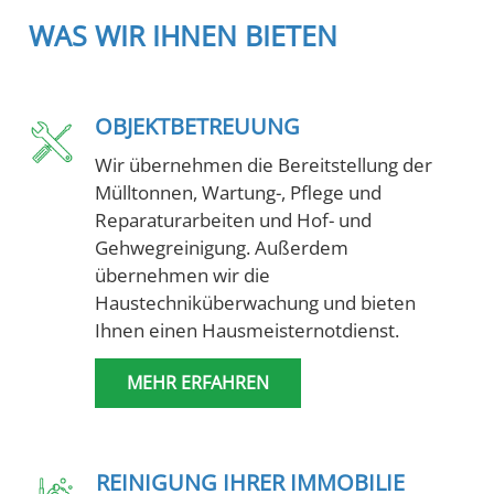
WAS WIR IHNEN BIETEN
OBJEKTBETREUUNG
Wir übernehmen die Bereitstellung der
Mülltonnen, Wartung-, Pflege und
Reparaturarbeiten und Hof- und
Gehwegreinigung. Außerdem
übernehmen wir die
Haustechniküberwachung und bieten
Ihnen einen Hausmeisternotdienst.
MEHR ERFAHREN
REINIGUNG IHRER IMMOBILIE