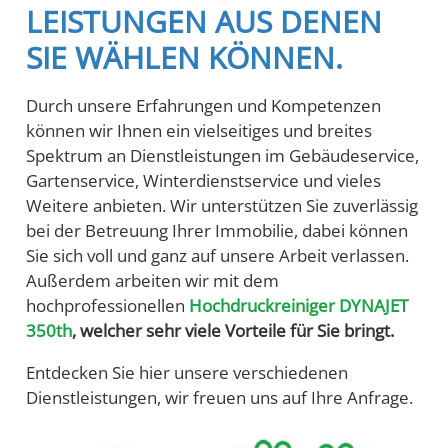
LEISTUNGEN AUS DENEN
SIE WÄHLEN KÖNNEN.
Durch unsere Erfahrungen und Kompetenzen
können wir Ihnen ein vielseitiges und breites
Spektrum an Dienstleistungen im Gebäudeservice,
Gartenservice, Winterdienstservice und vieles
Weitere anbieten. Wir unterstützen Sie zuverlässig
bei der Betreuung Ihrer Immobilie, dabei können
Sie sich voll und ganz auf unsere Arbeit verlassen.
Außerdem arbeiten wir mit dem
hochprofessionellen
Hochdruckreiniger DYNAJET
350th
, welcher sehr viele Vorteile für Sie bringt.
Entdecken Sie hier unsere verschiedenen
Dienstleistungen, wir freuen uns auf Ihre Anfrage.